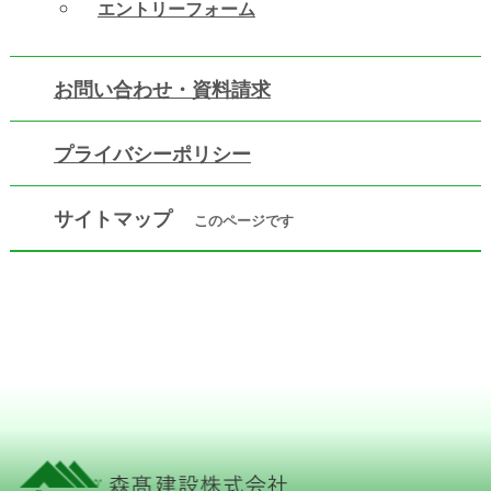
エントリーフォーム
お問い合わせ・資料請求
プライバシーポリシー
サイトマップ
このページです